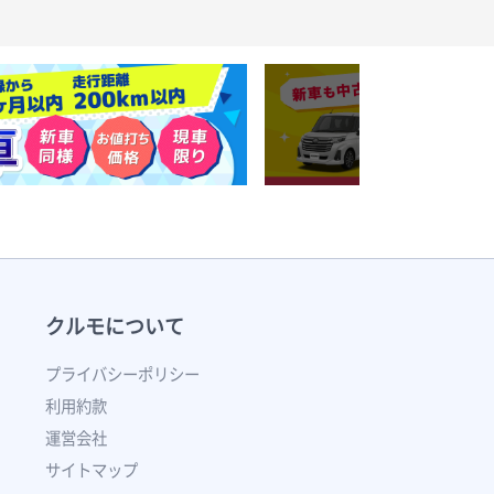
クルモについて
プライバシーポリシー
利用約款
運営会社
サイトマップ