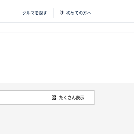
クルマを探す
初めての方へ
たくさん表示