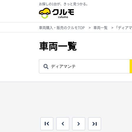
お探しの1台が、きっと見つかる。
車両購入・販売のクルモTOP
>
車両一覧
>
「ディアマ
車両一覧