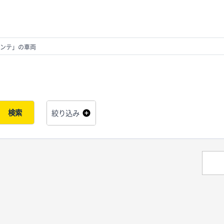
ンテ」の車両
検索
絞り込み