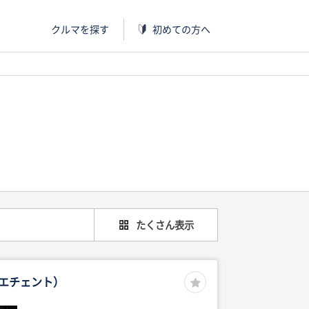
クルマを探す
初めての方へ
たくさん表示
クエチェント）