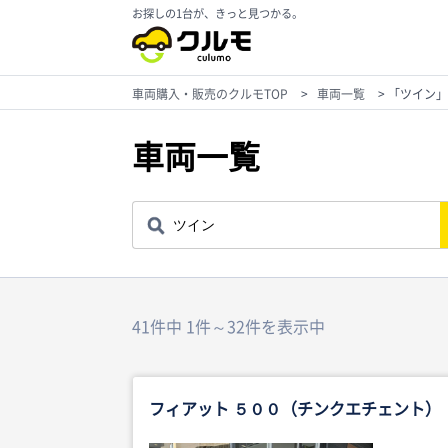
お探しの1台が、きっと見つかる。
車両購入・販売のクルモTOP
>
車両一覧
>
「ツイン」
車両一覧
41件中 1件～32件を表示中
フィアット ５００（チンクエチェント）