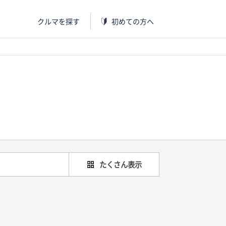
クルマを探す
初めての方へ
たくさん表示