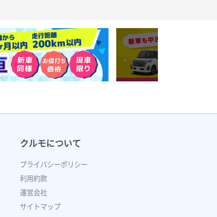
クルモについて
プライバシーポリシー
利用約款
運営会社
サイトマップ