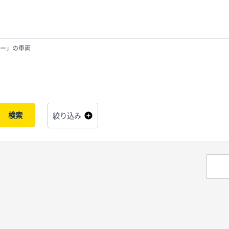
ー」の車両
検索
絞り込み