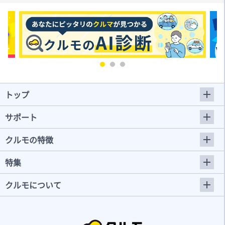
トップ
サポート
クルモの特徴
特集
クルモについて