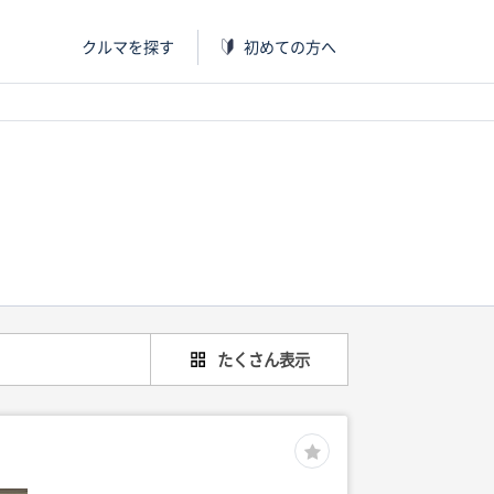
クルマを探す
初めての方へ
たくさん表示