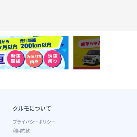
クルモについて
プライバシーポリシー
利用約款