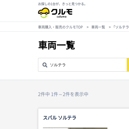
お探しの1台が、きっと見つかる。
車両購入・販売のクルモTOP
>
車両一覧
>
「ソルテラ
車両一覧
2件中 1件～2件を表示中
スバル ソルテラ