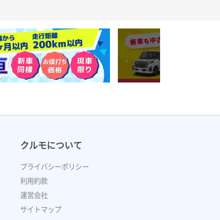
クルモについて
プライバシーポリシー
利用約款
運営会社
サイトマップ