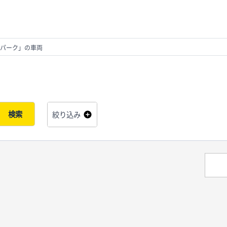
パーク」の車両
検索
絞り込み