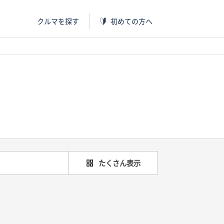
クルマを探す
初めての方へ
たくさん表示