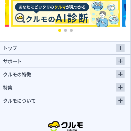
トップ
サポート
クルモの特徴
特集
クルモについて