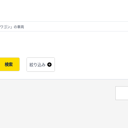
ワゴン」の車両
検索
絞り込み