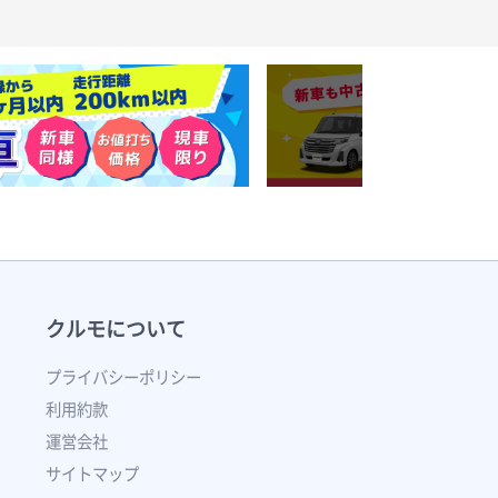
クルモについて
プライバシーポリシー
利用約款
運営会社
サイトマップ