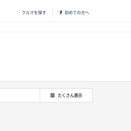
クルマを探す
初めての方へ
たくさん表示