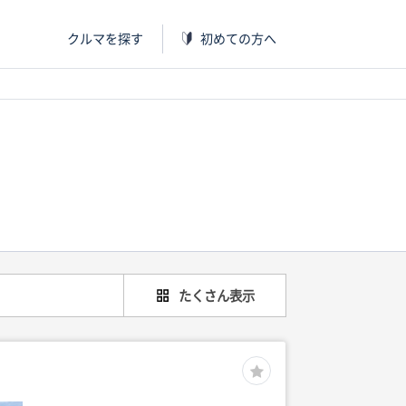
クルマを探す
初めての方へ
たくさん表示