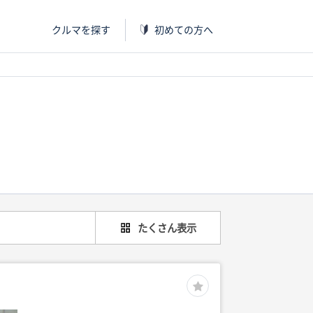
クルマを探す
初めての方へ
たくさん表示