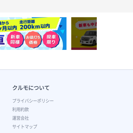
クルモについて
プライバシーポリシー
利用約款
運営会社
サイトマップ