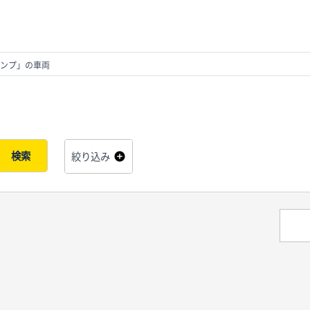
ンプ」の車両
検索
絞り込み