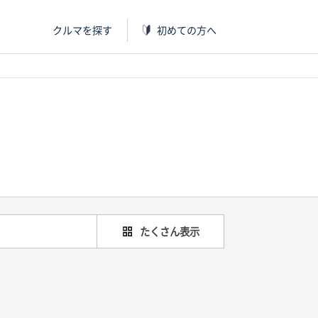
クルマを探す
初めての方へ
たくさん表示