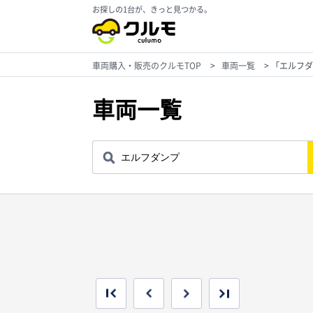
お探しの1台が、きっと見つかる。
車両購入・販売のクルモTOP
>
車両一覧
>
「エルフダ
車両一覧