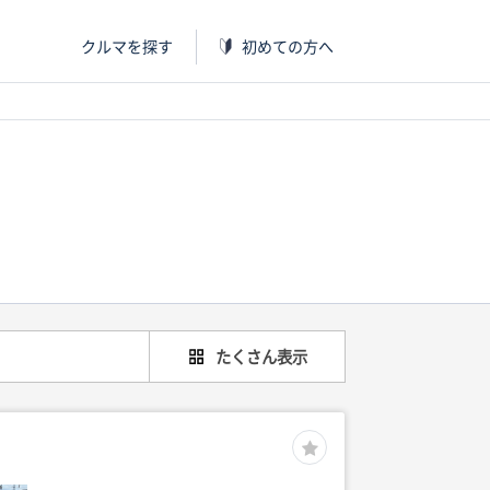
クルマを探す
初めての方へ
たくさん表示