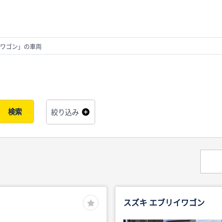
ワゴン」の車両
検索
絞り込み
スズキ エブリイワゴン