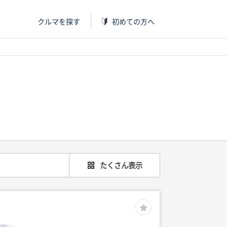
クルマを探す
初めての方へ
たくさん表示