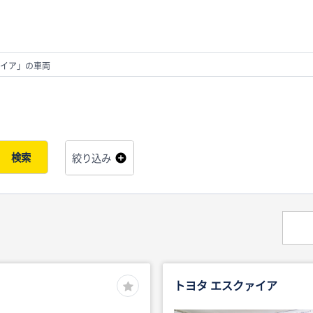
イア」の車両
検索
絞り込み
トヨタ エスクァイア