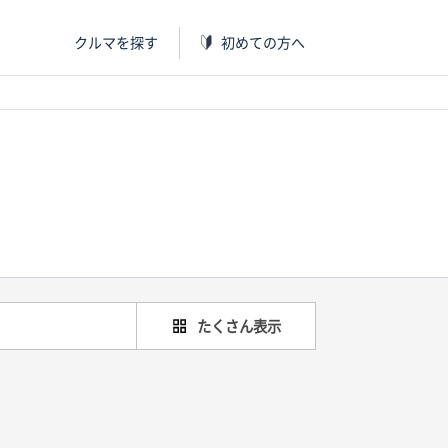
クルマを探す
初めての方へ
たくさん表示