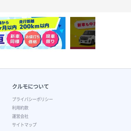
クルモについて
プライバシーポリシー
利用約款
運営会社
サイトマップ