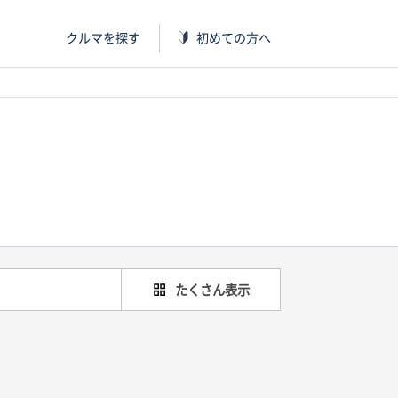
クルマを探す
初めての方へ
たくさん表示