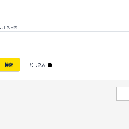
ル」の車両
検索
絞り込み