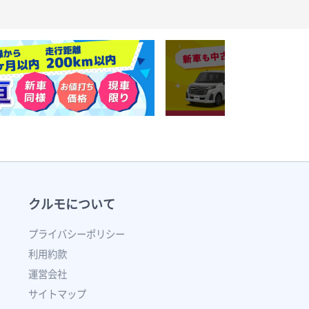
クルモについて
プライバシーポリシー
利用約款
運営会社
サイトマップ