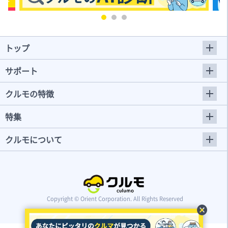
トップ
サポート
クルモの特徴
特集
クルモについて
Copyright © Orient Corporation. All Rights Reserved
cancel