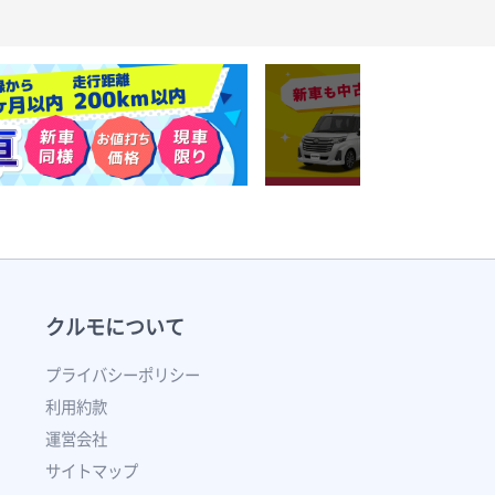
クルモについて
プライバシーポリシー
利用約款
運営会社
サイトマップ