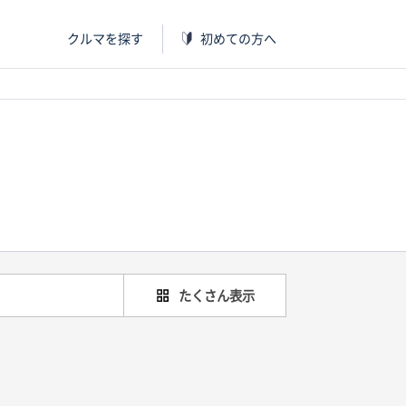
クルマを探す
初めての方へ
たくさん表示