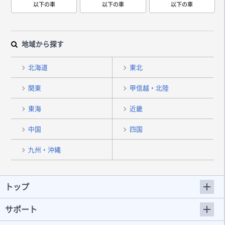
以下の車
以下の車
以下の車
地域から探す
北海道
東北
関東
甲信越・北陸
東海
近畿
中国
四国
九州・沖縄
トップ
サポート