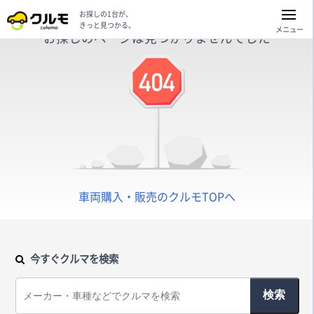
お探しの1台が、
きっと見つかる。
メニュー
お探しのページは見つかりませんでした
車両購入・販売のクルモTOPへ
今すぐクルマを検索